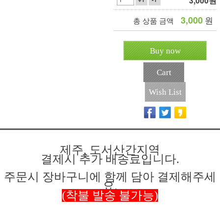
3,000
원
3,000
원
총 상품 금액
Buy now
Cart
Wish List
제주, 도서산간지역
결제시 추가 배송료입니다.
주문시 장바구니에 함께 담아 결제해주세
요.
(착불 발송 불가능)