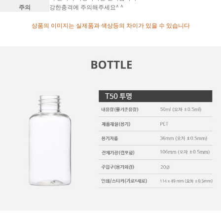
주의
강한충격에 주의해주세요^ ^
상품의 이미지는 실제품과 색상등의 차이가 있을 수 있습니다