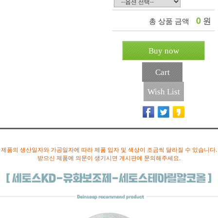
0
원
총 상품 금액
Buy now
Cart
Wish List
제품의 생산일자와 가공일자에 따라 제품 입자 및 색상이 조금씩 달라질 수 있습니다.
받으신 제품에 의문이 생기시면 게시판에 문의해주세요.