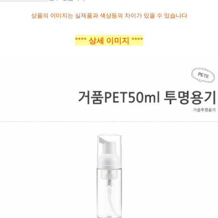
상품의 이미지는 실제품과 색상등의 차이가 있을 수 있습니다
**** 상세 이미지 ****