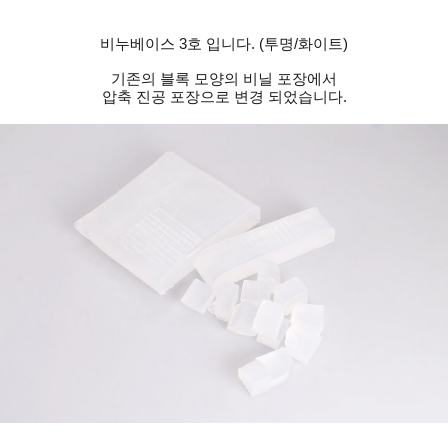
비누베이스 3호 입니다. (투명/화이트)
기존의 블록 모양의 비닐 포장에서
압축 진공 포장으로 변경 되었습니다.