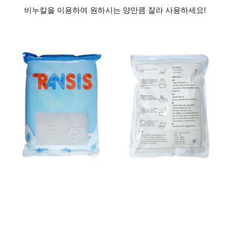
비누칼을 이용하여 원하시는 양만큼 잘라 사용하세요!