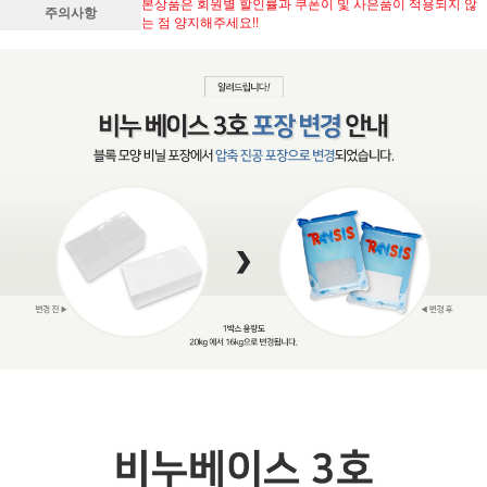
본상품은 회원별 할인률과 쿠폰이 및 사은품이 적용되지 않
주의사항
는 점 양지해주세요!!