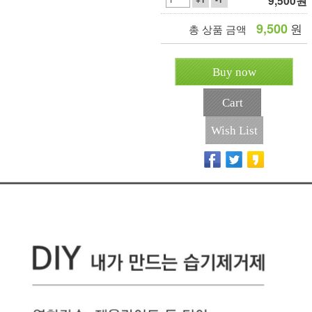
9,500
원
9,500
원
총 상품 금액
Buy now
Cart
Wish List