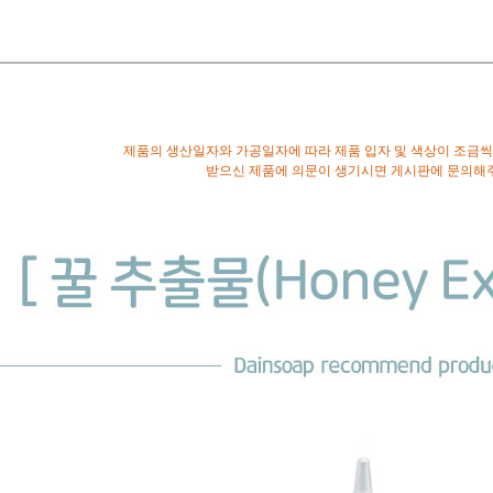
제품의 생산일자와 가공일자에 따라 제품 입자 및 색상이 조금씩
받으신 제품에 의문이 생기시면 게시판에 문의해