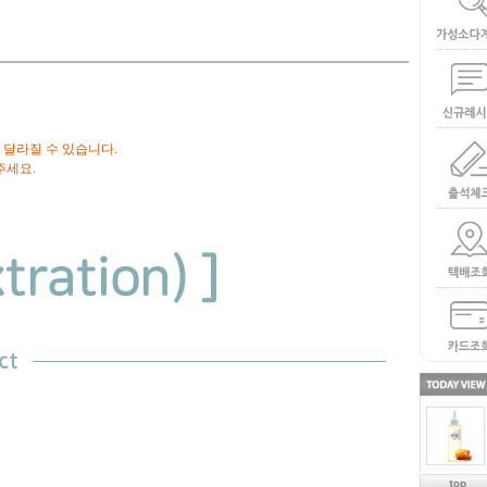
 달라질 수 있습니다.
주세요.