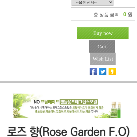
0
원
총 상품 금액
Buy now
Cart
Wish List