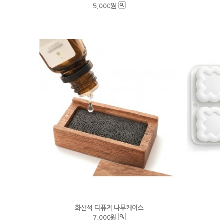
5,000원
화산석 디퓨저 나무케이스
7,000원