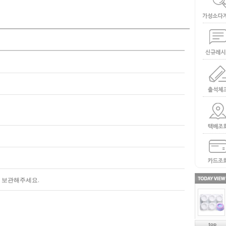
해 보관해주세요.