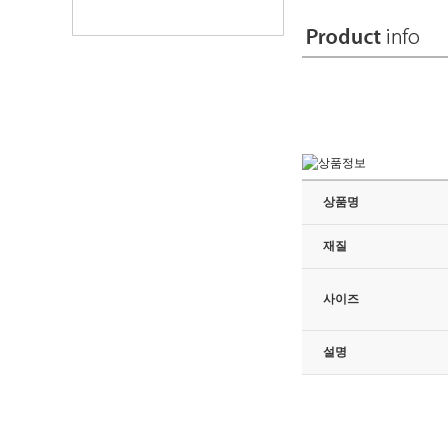
상품명
재질
사이즈
설명