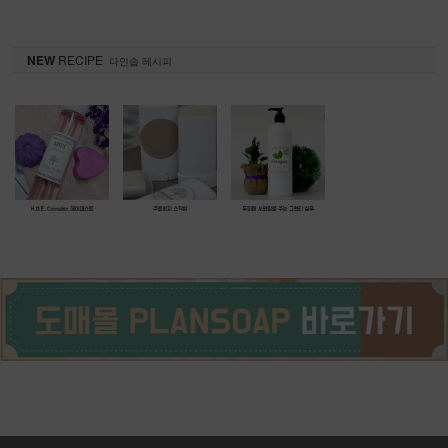
NEW
RECIPE
다인솝 레시피